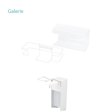
Galerie