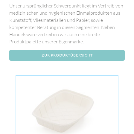
Unser ursprünglicher Schwerpunkt liegt im Vertreib von
medizinischen und hygienischen Einmalprodukten aus
Kunststoff, Vliesmaterialien und Papier, sowie
kompetenter Beratung in diesen Segmenten. Neben
Handelsware vertreiben wir auch eine breite
Produktpalette unserer Eigenmarke.
ZUR PRODUKTÜBERSICHT