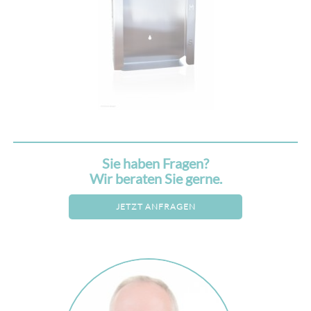
Sie haben Fragen?
Wir beraten Sie gerne.
JETZT ANFRAGEN