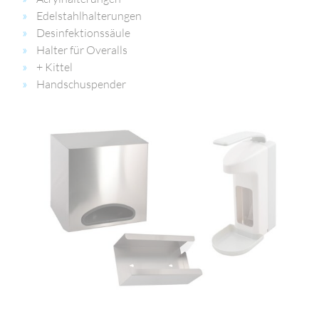
Edelstahlhalterungen
Desinfektionssäule
Halter für Overalls
+ Kittel
Handschuspender