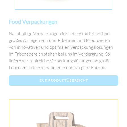
Food Verpackungen
Nachhaltige Verpackungen für Lebensmittel sind ein
großes Anliegen von uns. Erkennen und Produzieren
von innovativen und optimalen Verpackungslösungen
im Frischebereich stehen bei uns im Vordergrund. So
liefern wir zahlreiche Verpackungslösungen an große
Lebensmitteleinzelhändler in nahezu ganz Europa.
ZUR PRODUKTÜBERSICHT