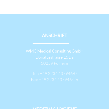
ANSCHRIFT
WMC Medical Consulting GmbH
Donatusstrasse 151 a
50259 Pulheim
Tel.: +49 2234 / 37946-0
Fax: +49 2234 / 37946-26