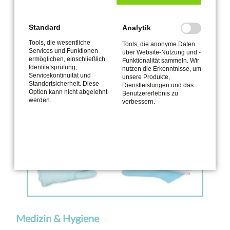
UNSER SORTIMENT
Standard
Analytik
Tools, die wesentliche
Tools, die anonyme Daten
Services und Funktionen
über Website-Nutzung und -
ermöglichen, einschließlich
Funktionalität sammeln. Wir
Identitätsprüfung,
nutzen die Erkenntnisse, um
Servicekontinuität und
unsere Produkte,
Standortsicherheit. Diese
Dienstleistungen und das
Option kann nicht abgelehnt
Benutzererlebnis zu
werden.
verbessern.
Medizin & Hygiene