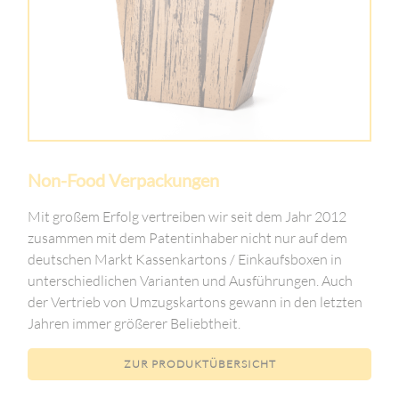
Non-Food Verpackungen
Mit großem Erfolg vertreiben wir seit dem Jahr 2012
zusammen mit dem Patentinhaber nicht nur auf dem
deutschen Markt Kassenkartons / Einkaufsboxen in
unterschiedlichen Varianten und Ausführungen. Auch
der Vertrieb von Umzugskartons gewann in den letzten
Jahren immer größerer Beliebtheit.
ZUR PRODUKTÜBERSICHT