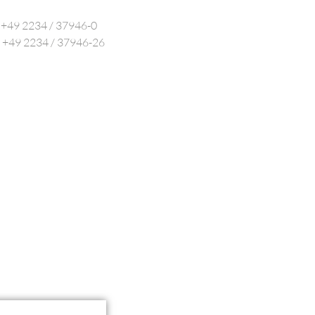
: +49 2234 / 37946-0
: +49 2234 / 37946-26